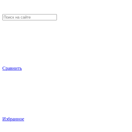
Сравнить
Избранное