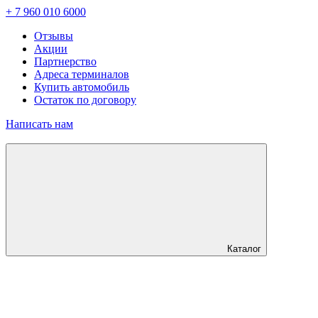
+ 7 960 010 6000
Отзывы
Акции
Партнерство
Адреса терминалов
Купить автомобиль
Остаток по договору
Написать нам
Каталог