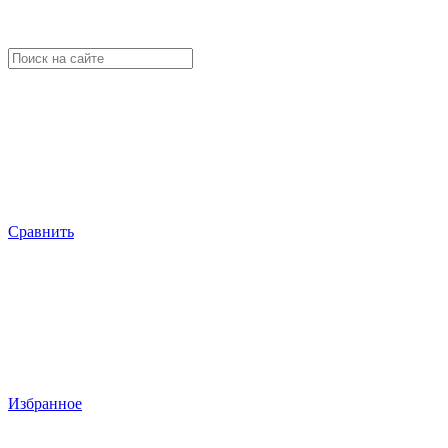
Сравнить
Избранное