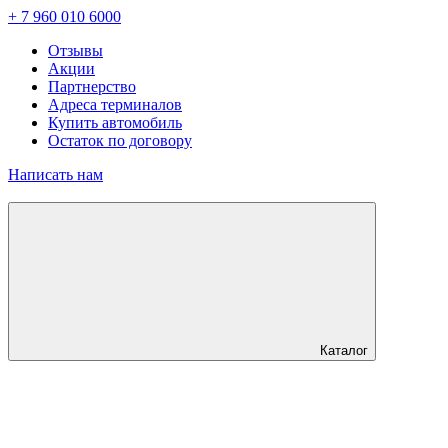
+ 7 960 010 6000
Отзывы
Акции
Партнерство
Адреса терминалов
Купить автомобиль
Остаток по договору
Написать нам
Каталог