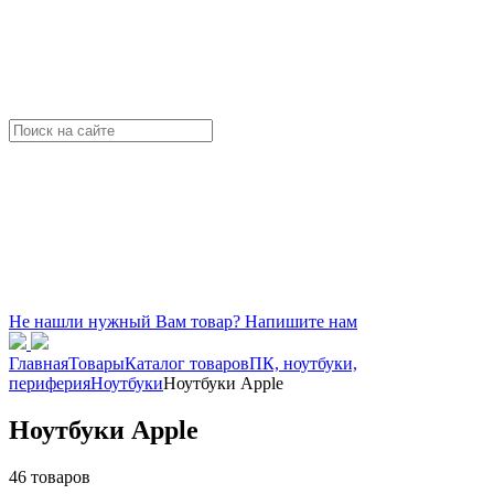
Не нашли нужный Вам товар? Напишите нам
Главная
Товары
Каталог товаров
ПК, ноутбуки,
периферия
Ноутбуки
Ноутбуки Apple
Ноутбуки Apple
46 товаров