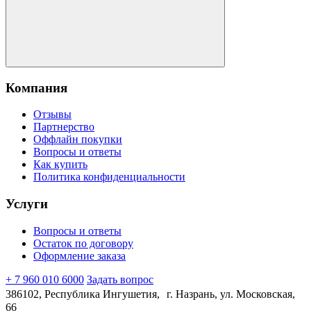
Компания
Отзывы
Партнерство
Оффлайн покупки
Вопросы и ответы
Как купить
Политика конфиденциальности
Услуги
Вопросы и ответы
Остаток по договору
Оформление заказа
+ 7 960 010 6000
Задать вопрос
386102, Республика Ингушетия, г. Назрань, ул. Московская,
66