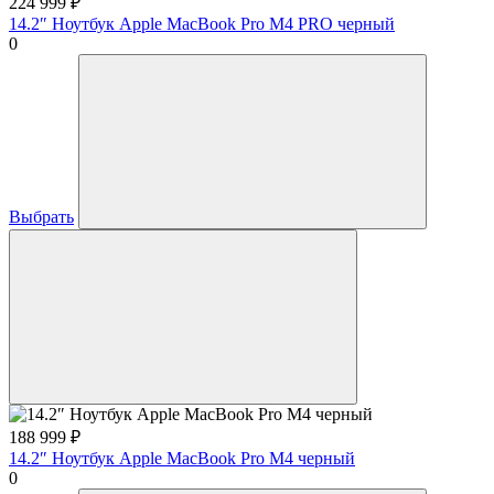
224 999
₽
14.2″ Ноутбук Apple MacBook Pro M4 PRO черный
0
Выбрать
188 999
₽
14.2″ Ноутбук Apple MacBook Pro M4 черный
0