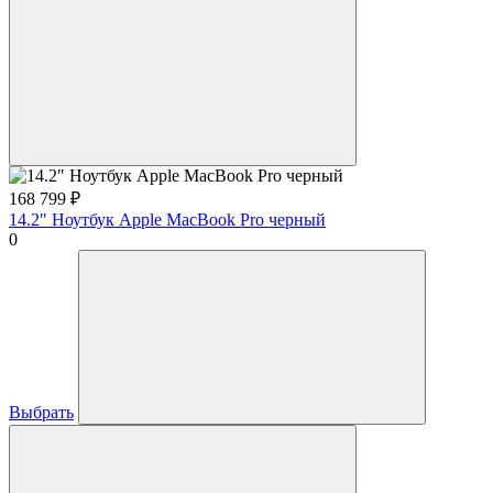
168 799
₽
14.2″ Ноутбук Apple MacBook Pro черный
0
Выбрать