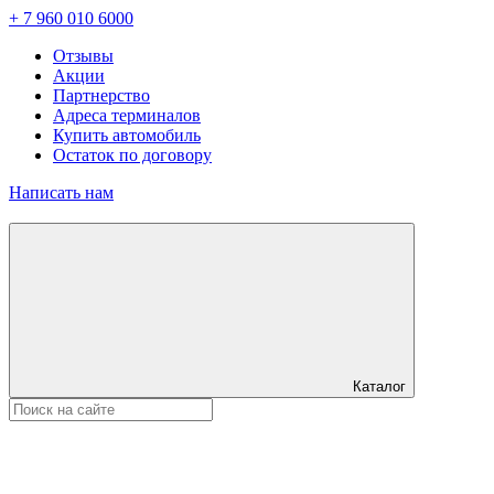
+ 7 960 010 6000
Отзывы
Акции
Партнерство
Адреса терминалов
Купить автомобиль
Остаток по договору
Написать нам
Каталог