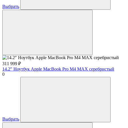
Выбрать
311 999
₽
14.2″ Ноутбук Apple MacBook Pro M4 MAX серебристый
0
Выбрать