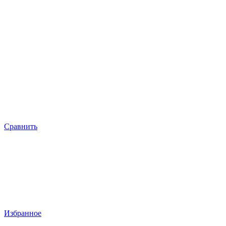
Сравнить
Избранное