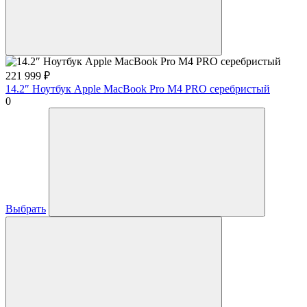
221 999
₽
14.2″ Ноутбук Apple MacBook Pro M4 PRO серебристый
0
Выбрать