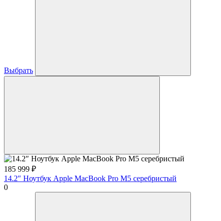
Выбрать
185 999
₽
14.2″ Ноутбук Apple MacBook Pro M5 серебристый
0