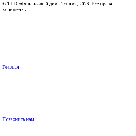
© ТНВ «Финансовый дом Тасним», 2026. Все права
защищены.
Главная
Позвонить нам