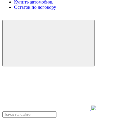
Купить автомобиль
Остаток по договору