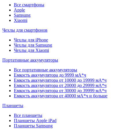
Все смартфоны
Apple
Samsung
Xiaomi
Чехлы для смартфонов
Чехлы для iPhone
Чехлы для Samsung
Чехлы для Xiaomi
Портативные аккумуляторы
Все портативные аккумуляторы
Емкость аккумулятора до 9999 мА*ч
Емкость аккумулятора от 10000 до 19999 мА*ч
Емкость аккумулятора от 20000 до 29999 мА*ч
Емкость аккумулятора от 30000 до 39999 мА*ч
Емкость аккумулятора от 40000 мА*ч и больше
Планшеты
Все планшеты
Планшеты Apple iPad
Планшеты Samsung