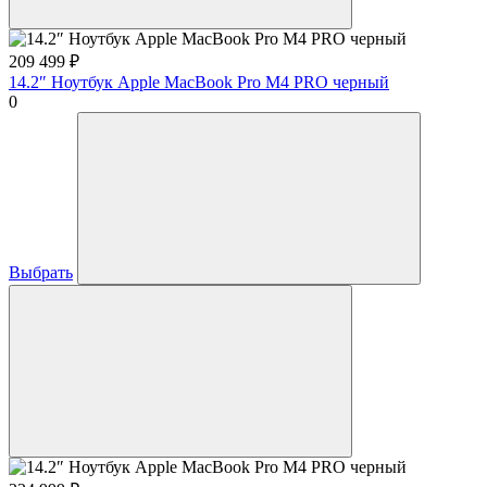
209 499
₽
14.2″ Ноутбук Apple MacBook Pro M4 PRO черный
0
Выбрать