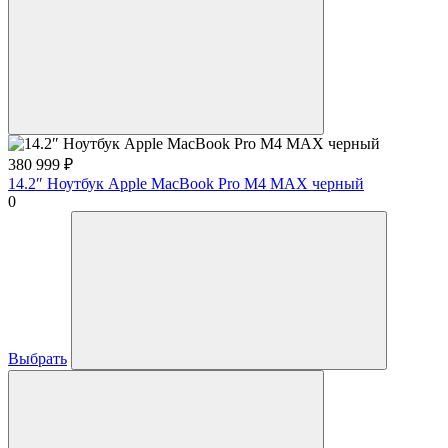
380 999
₽
14.2″ Ноутбук Apple MacBook Pro M4 MAX черный
0
Выбрать