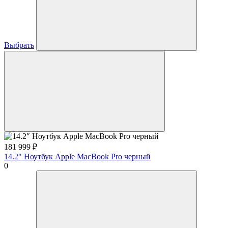
Выбрать
181 999
₽
14.2″ Ноутбук Apple MacBook Pro черный
0