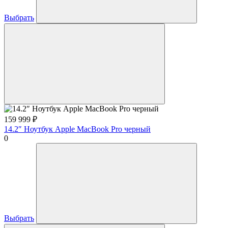
Выбрать
159 999
₽
14.2″ Ноутбук Apple MacBook Pro черный
0
Выбрать