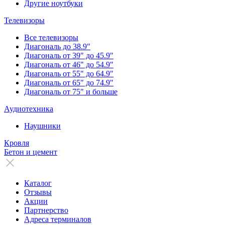
Другие ноутбуки
Телевизоры
Все телевизоры
Диагональ до 38.9"
Диагональ от 39" до 45.9"
Диагональ от 46" до 54.9"
Диагональ от 55" до 64.9"
Диагональ от 65" до 74.9"
Диагональ от 75" и больше
Аудиотехника
Наушники
Кровля
Бетон и цемент
Каталог
Отзывы
Акции
Партнерство
Адреса терминалов