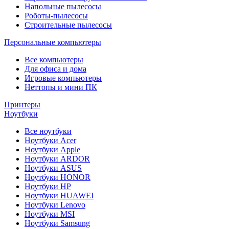
Напольные пылесосы
Роботы-пылесосы
Строительные пылесосы
Персональные компьютеры
Все компьютеры
Для офиса и дома
Игровые компьютеры
Неттопы и мини ПК
Принтеры
Ноутбуки
Все ноутбуки
Ноутбуки Acer
Ноутбуки Apple
Ноутбуки ARDOR
Ноутбуки ASUS
Ноутбуки HONOR
Ноутбуки HP
Ноутбуки HUAWEI
Ноутбуки Lenovo
Ноутбуки MSI
Ноутбуки Samsung