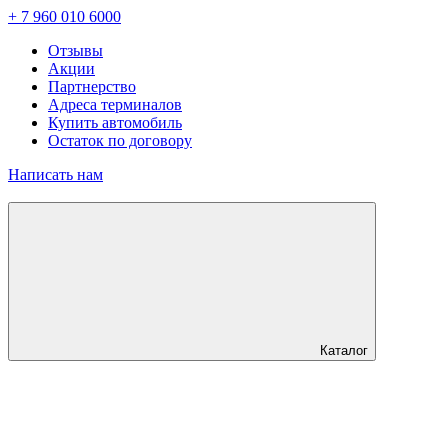
+ 7 960 010 6000
Отзывы
Акции
Партнерство
Адреса терминалов
Купить автомобиль
Остаток по договору
Написать нам
Каталог