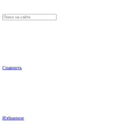
Сравнить
Избранное