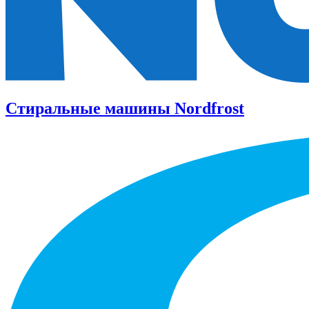
Стиральные машины Nordfrost