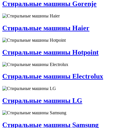
Стиральные машины Gorenje
Стиральные машины Haier
Стиральные машины Hotpoint
Стиральные машины Electrolux
Стиральные машины LG
Стиральные машины Samsung