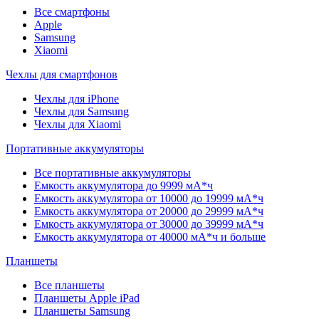
Все смартфоны
Apple
Samsung
Xiaomi
Чехлы для смартфонов
Чехлы для iPhone
Чехлы для Samsung
Чехлы для Xiaomi
Портативные аккумуляторы
Все портативные аккумуляторы
Емкость аккумулятора до 9999 мА*ч
Емкость аккумулятора от 10000 до 19999 мА*ч
Емкость аккумулятора от 20000 до 29999 мА*ч
Емкость аккумулятора от 30000 до 39999 мА*ч
Емкость аккумулятора от 40000 мА*ч и больше
Планшеты
Все планшеты
Планшеты Apple iPad
Планшеты Samsung