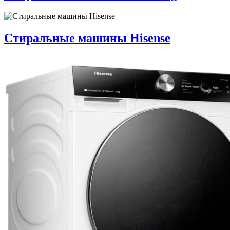
Стиральные машины Hisense