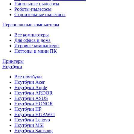
Напольные пылесосы
Роботы-пылесосы
Строительные пылесосы
Персональные компьютеры
Все компьютеры
Для офиса и дома
Игровые компьютеры
Неттопы и мини ПК
Принтеры
Ноутбуки
Все ноутбуки
Ноутбуки Acer
Ноутбуки Apple
Ноутбуки ARDOR
Ноутбуки ASUS
Ноутбуки HONOR
Ноутбуки HP
Ноутбуки HUAWEI
Ноутбуки Lenovo
Ноутбуки MSI
Ноутбуки Samsung