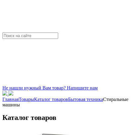
Не нашли нужный Вам товар? Напишите нам
Главная
Товары
Каталог товаров
Бытовая техника
Стиральные
машины
Каталог товаров