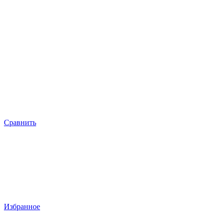
Сравнить
Избранное