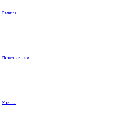
Главная
Позвонить нам
Каталог