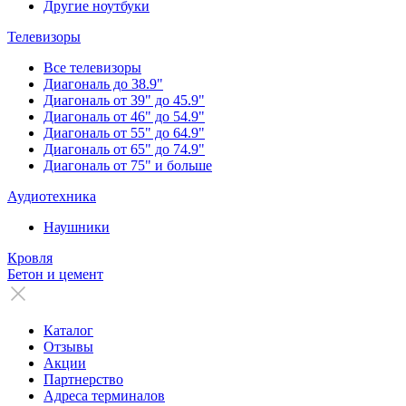
Другие ноутбуки
Телевизоры
Все телевизоры
Диагональ до 38.9"
Диагональ от 39" до 45.9"
Диагональ от 46" до 54.9"
Диагональ от 55" до 64.9"
Диагональ от 65" до 74.9"
Диагональ от 75" и больше
Аудиотехника
Наушники
Кровля
Бетон и цемент
Каталог
Отзывы
Акции
Партнерство
Адреса терминалов