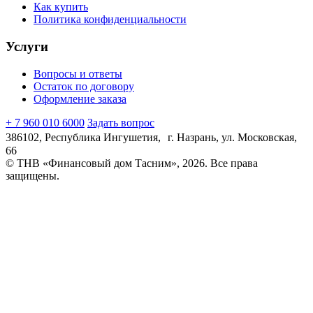
Как купить
Политика конфиденциальности
Услуги
Вопросы и ответы
Остаток по договору
Оформление заказа
+ 7 960 010 6000
Задать вопрос
386102, Республика Ингушетия, г. Назрань, ул. Московская,
66
© ТНВ «Финансовый дом Тасним», 2026. Все права
защищены.