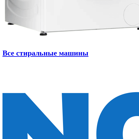
Все стиральные машины