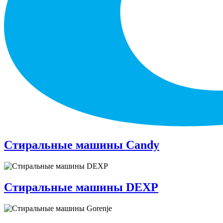
Стиральные машины Candy
Стиральные машины DEXP