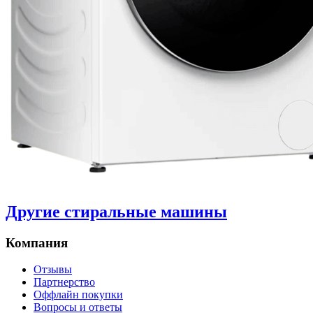
Другие стиральные машины
Компания
Отзывы
Партнерство
Оффлайн покупки
Вопросы и ответы