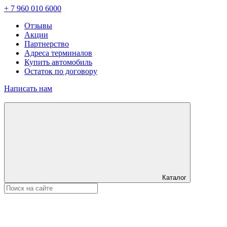
+ 7 960 010 6000
Отзывы
Акции
Партнерство
Адреса терминалов
Купить автомобиль
Остаток по договору
Написать нам
Каталог