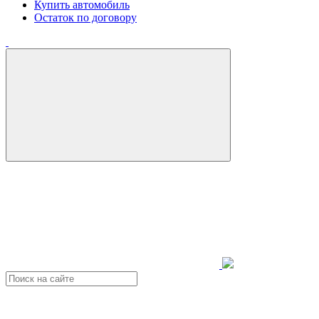
Купить автомобиль
Остаток по договору