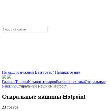
Не нашли нужный Вам товар? Напишите нам
Главная
Товары
Каталог товаров
Бытовая техника
Стиральные
машины
Стиральные машины Hotpoint
Стиральные машины Hotpoint
23 товара