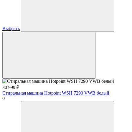
Выбрать
30 999
₽
Стиральная машина Hotpoint WSH 7290 VWB белый
0