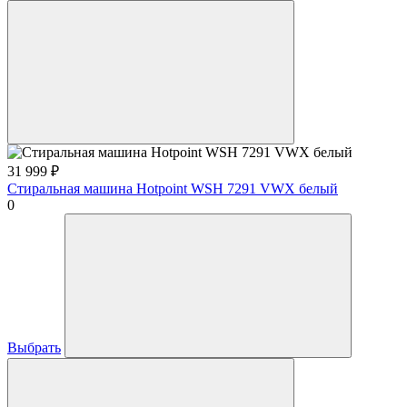
31 999
₽
Стиральная машина Hotpoint WSH 7291 VWX белый
0
Выбрать