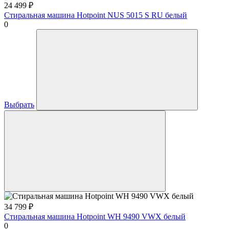
24 499
₽
Стиральная машина Hotpoint NUS 5015 S RU белый
0
Выбрать
34 799
₽
Стиральная машина Hotpoint WH 9490 VWX белый
0