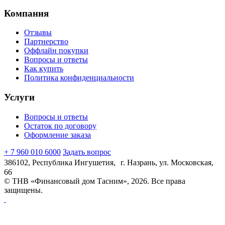
Компания
Отзывы
Партнерство
Оффлайн покупки
Вопросы и ответы
Как купить
Политика конфиденциальности
Услуги
Вопросы и ответы
Остаток по договору
Оформление заказа
+ 7 960 010 6000
Задать вопрос
386102, Республика Ингушетия, г. Назрань, ул. Московская,
66
© ТНВ «Финансовый дом Тасним», 2026. Все права
защищены.