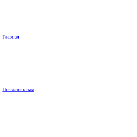
Главная
Позвонить нам