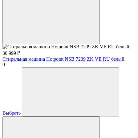
30 999
₽
Стиральная машина Hotpoint NSB 7239 ZK VE RU белый
0
Выбрать