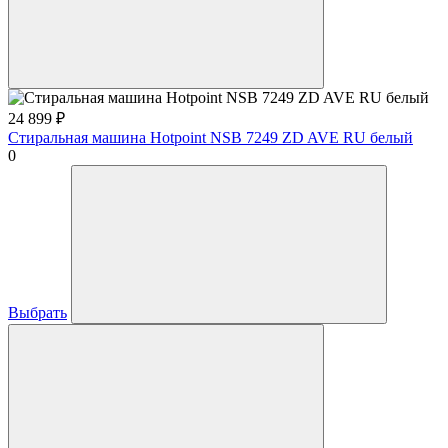
24 899
₽
Стиральная машина Hotpoint NSB 7249 ZD AVE RU белый
0
Выбрать