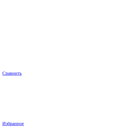
Сравнить
Избранное