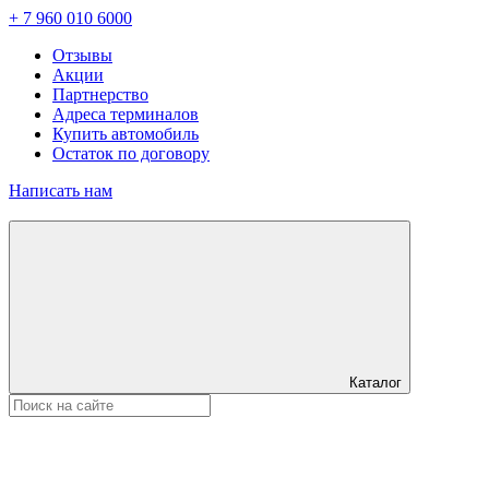
+ 7 960 010 6000
Отзывы
Акции
Партнерство
Адреса терминалов
Купить автомобиль
Остаток по договору
Написать нам
Каталог