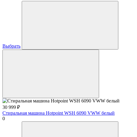
Выбрать
30 999
₽
Стиральная машина Hotpoint WSH 6090 VWW белый
0