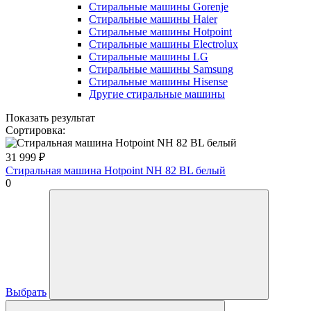
Стиральные машины Gorenje
Стиральные машины Haier
Стиральные машины Hotpoint
Стиральные машины Electrolux
Стиральные машины LG
Стиральные машины Samsung
Стиральные машины Hisense
Другие стиральные машины
Показать результат
Сортировка:
31 999
₽
Стиральная машина Hotpoint NH 82 BL белый
0
Выбрать