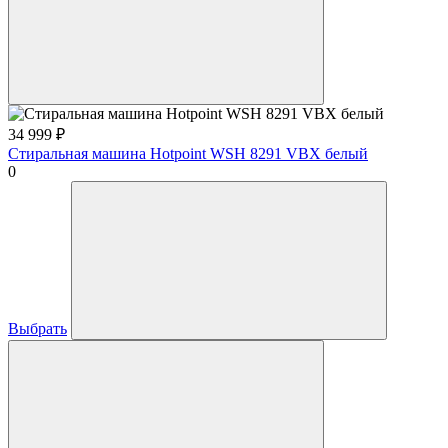
34 999
₽
Стиральная машина Hotpoint WSH 8291 VBX белый
0
Выбрать