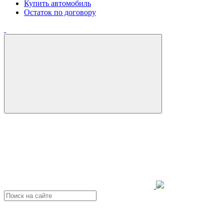
Купить автомобиль
Остаток по договору