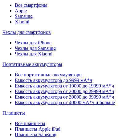
Все смартфоны
Apple
Samsung
Xiaomi
Чехлы для смартфонов
Чехлы для iPhone
Чехлы для Samsung
Чехлы для Xiaomi
Портативные аккумуляторы
Все портативные аккумуляторы
Емкость аккумулятора до 9999 мА*ч
Емкость аккумулятора от 10000 до 19999 мА*ч
Емкость аккумулятора от 20000 до 29999 мА*ч
Емкость аккумулятора от 30000 до 39999 мА*ч
Емкость аккумулятора от 40000 мА*ч и больше
Планшеты
Все планшеты
Планшеты Apple iPad
Планшеты Samsung