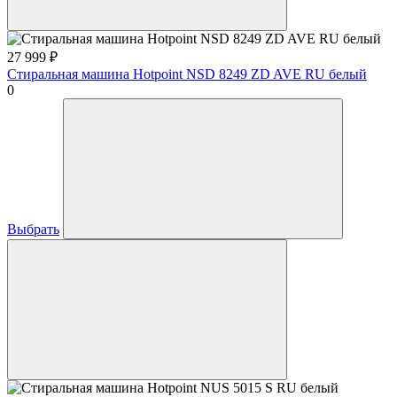
27 999
₽
Стиральная машина Hotpoint NSD 8249 ZD AVE RU белый
0
Выбрать