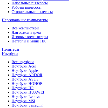
Напольные пылесосы
Роботы-пылесосы
Строительные пылесосы
Персональные компьютеры
Все компьютеры
Для офиса и дома
Игровые компьютеры
Неттопы и мини ПК
Принтеры
Ноутбуки
Все ноутбуки
Ноутбуки Acer
Ноутбуки Apple
Ноутбуки ARDOR
Ноутбуки ASUS
Ноутбуки HONOR
Ноутбуки HP
Ноутбуки HUAWEI
Ноутбуки Lenovo
Ноутбуки MSI
Ноутбуки Samsung