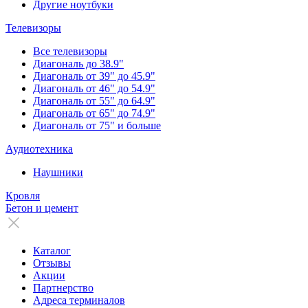
Другие ноутбуки
Телевизоры
Все телевизоры
Диагональ до 38.9"
Диагональ от 39" до 45.9"
Диагональ от 46" до 54.9"
Диагональ от 55" до 64.9"
Диагональ от 65" до 74.9"
Диагональ от 75" и больше
Аудиотехника
Наушники
Кровля
Бетон и цемент
Каталог
Отзывы
Акции
Партнерство
Адреса терминалов