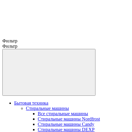
Фильтр
Фильтр
Бытовая техника
Стиральные машины
Все стиральные машины
Стиральные машины Nordfrost
Стиральные машины Candy
Стиральные машины DEXP