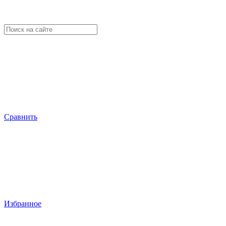
Сравнить
Избранное