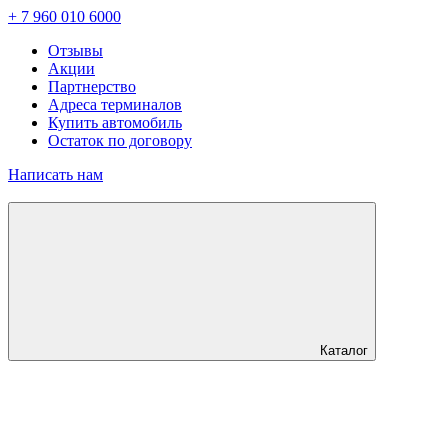
+ 7 960 010 6000
Отзывы
Акции
Партнерство
Адреса терминалов
Купить автомобиль
Остаток по договору
Написать нам
Каталог