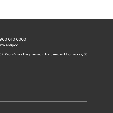
 960 010 6000
ать вопрос
02, Республика Ингушетия, г. Назрань, ул. Московская, 66