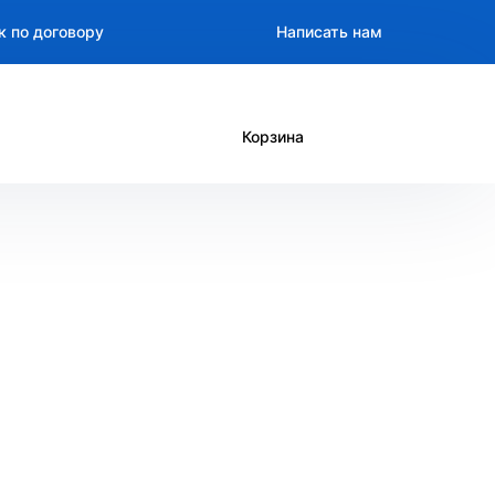
к по договору
Написать нам
Корзина