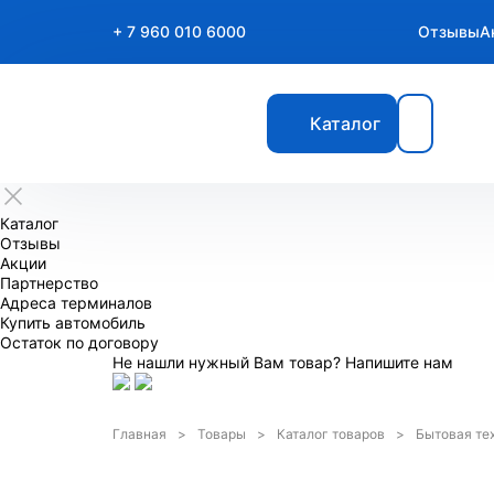
+ 7 960 010 6000
Отзывы
А
Каталог
Каталог
Отзывы
Акции
Партнерство
Адреса терминалов
Купить автомобиль
Остаток по договору
Не нашли нужный Вам товар? Напишите нам
Главная
Товары
Каталог товаров
Бытовая те