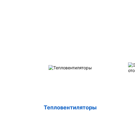
Тепловентиляторы