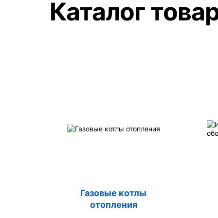
Каталог това
Газовые котлы
отопления