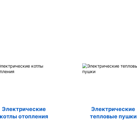
Электрические
Электрические
котлы отопления
тепловые пушки