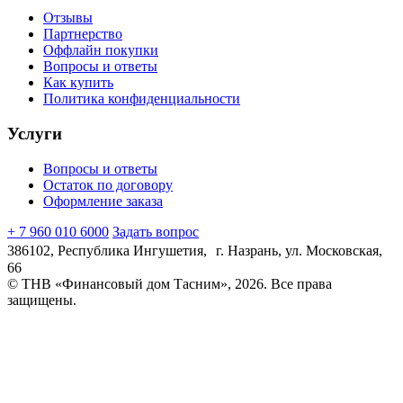
Отзывы
Партнерство
Оффлайн покупки
Вопросы и ответы
Как купить
Политика конфиденциальности
Услуги
Вопросы и ответы
Остаток по договору
Оформление заказа
+ 7 960 010 6000
Задать вопрос
386102, Республика Ингушетия, г. Назрань, ул. Московская,
66
© ТНВ «Финансовый дом Тасним», 2026. Все права
защищены.