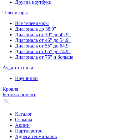
Другие ноутбуки
Телевизоры
Все телевизоры
Диагональ до 38.9"
Диагональ от 39" до 45.9"
Диагональ от 46" до 54.9"
Диагональ от 55" до 64.9"
Диагональ от 65" до 74.9"
Диагональ от 75" и больше
Аудиотехника
Наушники
Кровля
Бетон и цемент
Каталог
Отзывы
Акции
Партнерство
Адреса терминалов