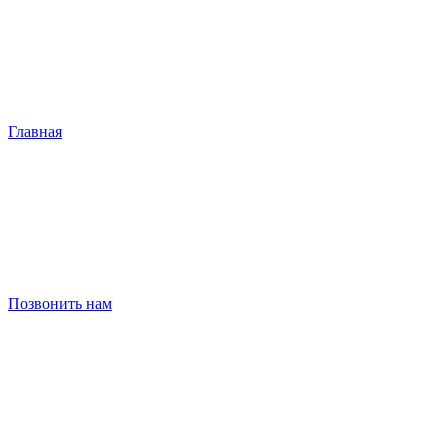
Главная
Позвонить нам