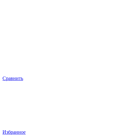
Сравнить
Избранное