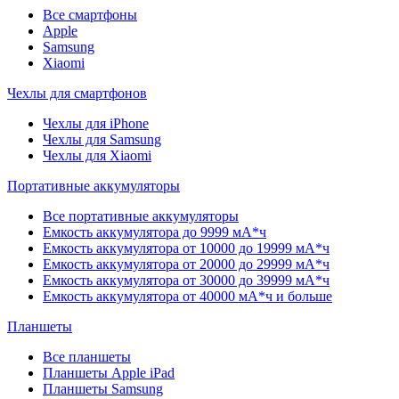
Все смартфоны
Apple
Samsung
Xiaomi
Чехлы для смартфонов
Чехлы для iPhone
Чехлы для Samsung
Чехлы для Xiaomi
Портативные аккумуляторы
Все портативные аккумуляторы
Емкость аккумулятора до 9999 мА*ч
Емкость аккумулятора от 10000 до 19999 мА*ч
Емкость аккумулятора от 20000 до 29999 мА*ч
Емкость аккумулятора от 30000 до 39999 мА*ч
Емкость аккумулятора от 40000 мА*ч и больше
Планшеты
Все планшеты
Планшеты Apple iPad
Планшеты Samsung