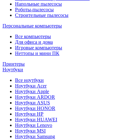
Напольные пылесосы
Роботы-пылесосы
Строительные пылесосы
Персональные компьютеры
Все компьютеры
Для офиса и дома
Игровые компьютеры
Неттопы и мини ПК
Принтеры
Ноутбуки
Все ноутбуки
Ноутбуки Acer
Ноутбуки Apple
Ноутбуки ARDOR
Ноутбуки ASUS
Ноутбуки HONOR
Ноутбуки HP
Ноутбуки HUAWEI
Ноутбуки Lenovo
Ноутбуки MSI
Ноутбуки Samsung