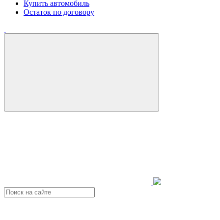
Купить автомобиль
Остаток по договору