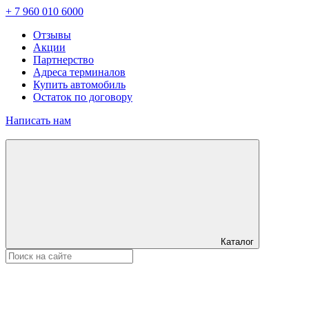
+ 7 960 010 6000
Отзывы
Акции
Партнерство
Адреса терминалов
Купить автомобиль
Остаток по договору
Написать нам
Каталог