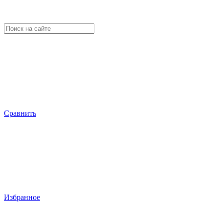
Сравнить
Избранное