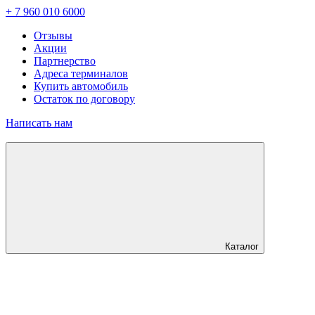
+ 7 960 010 6000
Отзывы
Акции
Партнерство
Адреса терминалов
Купить автомобиль
Остаток по договору
Написать нам
Каталог