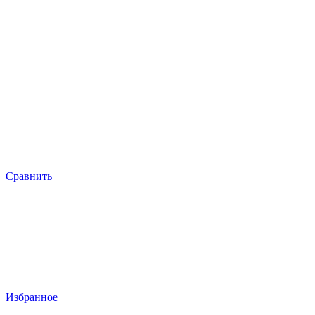
Сравнить
Избранное