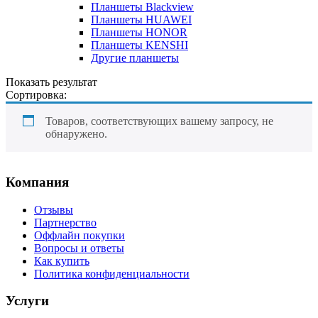
Планшеты Blackview
Планшеты HUAWEI
Планшеты HONOR
Планшеты KENSHI
Другие планшеты
Показать результат
Сортировка:
Товаров, соответствующих вашему запросу, не
обнаружено.
Компания
Отзывы
Партнерство
Оффлайн покупки
Вопросы и ответы
Как купить
Политика конфиденциальности
Услуги