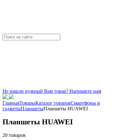
Не нашли нужный Вам товар? Напишите нам
Главная
Товары
Каталог товаров
Смартфоны и
гаджеты
Планшеты
Планшеты HUAWEI
Планшеты HUAWEI
20 товаров