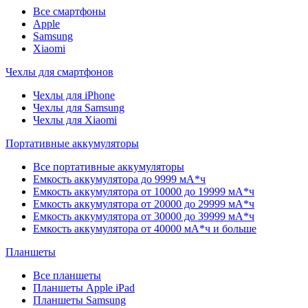
Все смартфоны
Apple
Samsung
Xiaomi
Чехлы для смартфонов
Чехлы для iPhone
Чехлы для Samsung
Чехлы для Xiaomi
Портативные аккумуляторы
Все портативные аккумуляторы
Емкость аккумулятора до 9999 мА*ч
Емкость аккумулятора от 10000 до 19999 мА*ч
Емкость аккумулятора от 20000 до 29999 мА*ч
Емкость аккумулятора от 30000 до 39999 мА*ч
Емкость аккумулятора от 40000 мА*ч и больше
Планшеты
Все планшеты
Планшеты Apple iPad
Планшеты Samsung