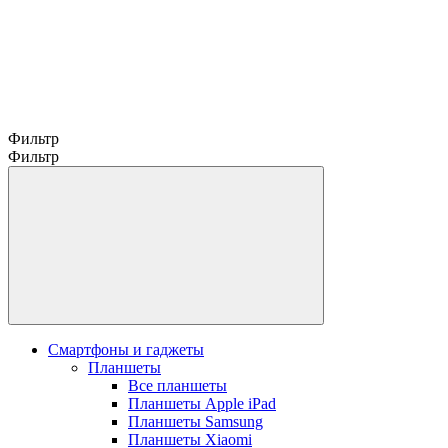
Фильтр
Фильтр
Смартфоны и гаджеты
Планшеты
Все планшеты
Планшеты Apple iPad
Планшеты Samsung
Планшеты Xiaomi