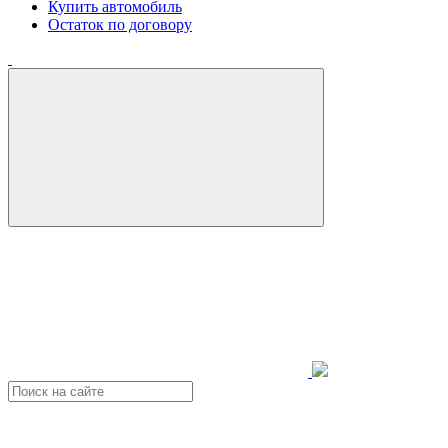
Купить автомобиль
Остаток по договору