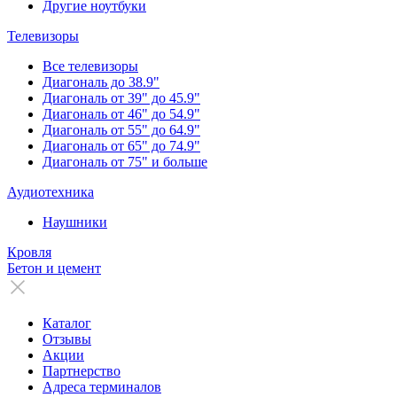
Другие ноутбуки
Телевизоры
Все телевизоры
Диагональ до 38.9"
Диагональ от 39" до 45.9"
Диагональ от 46" до 54.9"
Диагональ от 55" до 64.9"
Диагональ от 65" до 74.9"
Диагональ от 75" и больше
Аудиотехника
Наушники
Кровля
Бетон и цемент
Каталог
Отзывы
Акции
Партнерство
Адреса терминалов