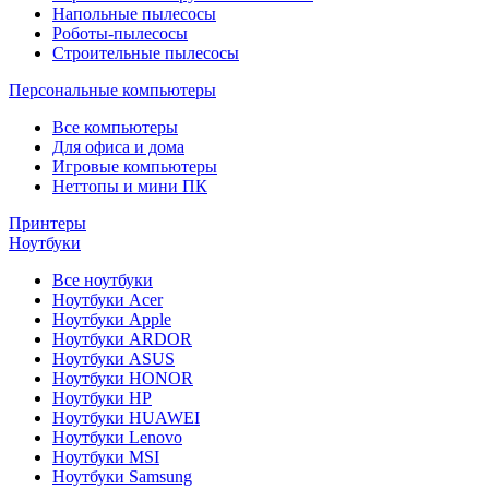
Напольные пылесосы
Роботы-пылесосы
Строительные пылесосы
Персональные компьютеры
Все компьютеры
Для офиса и дома
Игровые компьютеры
Неттопы и мини ПК
Принтеры
Ноутбуки
Все ноутбуки
Ноутбуки Acer
Ноутбуки Apple
Ноутбуки ARDOR
Ноутбуки ASUS
Ноутбуки HONOR
Ноутбуки HP
Ноутбуки HUAWEI
Ноутбуки Lenovo
Ноутбуки MSI
Ноутбуки Samsung