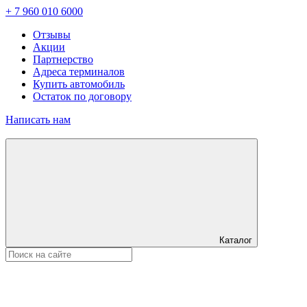
+ 7 960 010 6000
Отзывы
Акции
Партнерство
Адреса терминалов
Купить автомобиль
Остаток по договору
Написать нам
Каталог