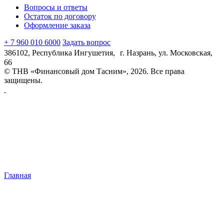
Вопросы и ответы
Остаток по договору
Оформление заказа
+ 7 960 010 6000
Задать вопрос
386102, Республика Ингушетия, г. Назрань, ул. Московская,
66
© ТНВ «Финансовый дом Тасним», 2026. Все права
защищены.
Главная