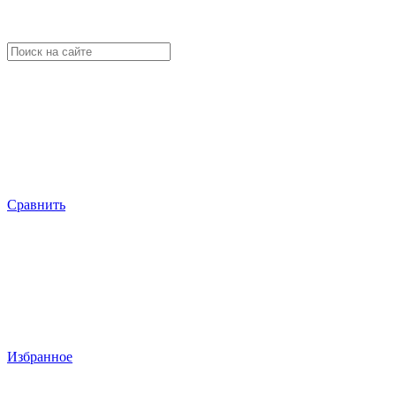
Сравнить
Избранное