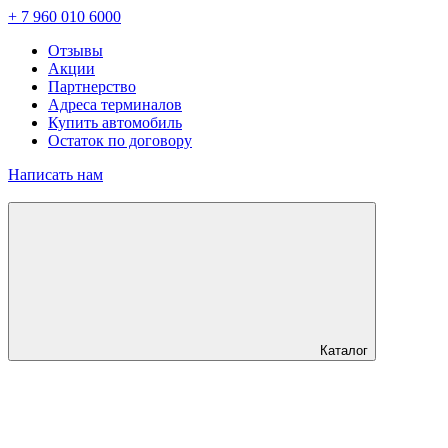
+ 7 960 010 6000
Отзывы
Акции
Партнерство
Адреса терминалов
Купить автомобиль
Остаток по договору
Написать нам
Каталог