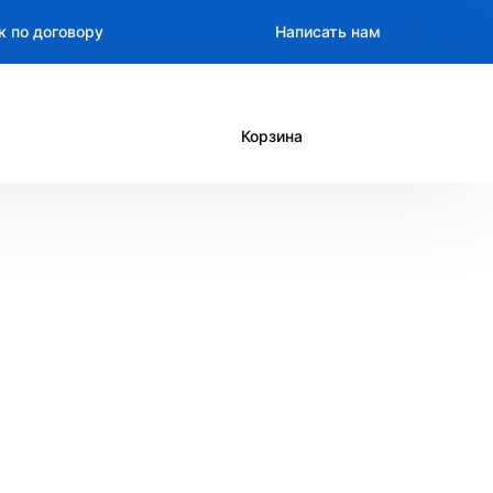
к по договору
Написать нам
Корзина