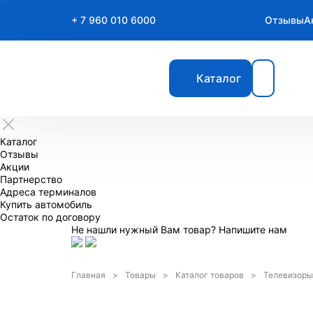
+ 7 960 010 6000
Отзывы
А
Каталог
Каталог
Отзывы
Акции
Партнерство
Адреса терминалов
Купить автомобиль
Остаток по договору
Не нашли нужный Вам товар? Напишите нам
Главная
Товары
Каталог товаров
Телевизоры,