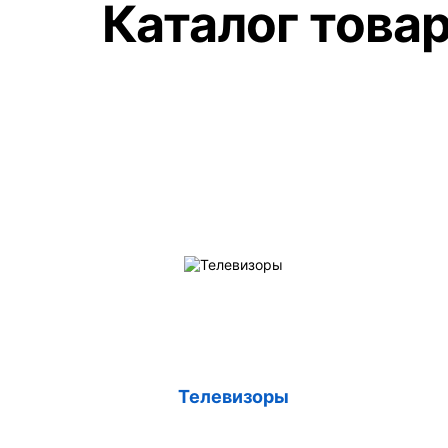
Каталог това
Телевизоры