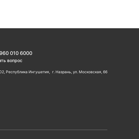
 960 010 6000
ать вопрос
02, Республика Ингушетия, г. Назрань, ул. Московская, 66