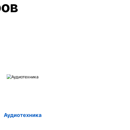
ров
Аудиотехника