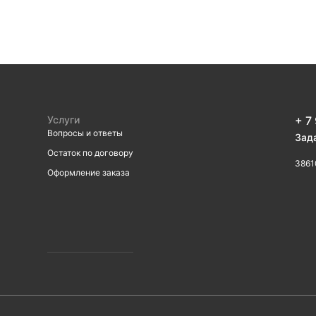
Услуги
+ 7
Вопросы и ответы
Зад
Остаток по договору
3861
Оформление заказа