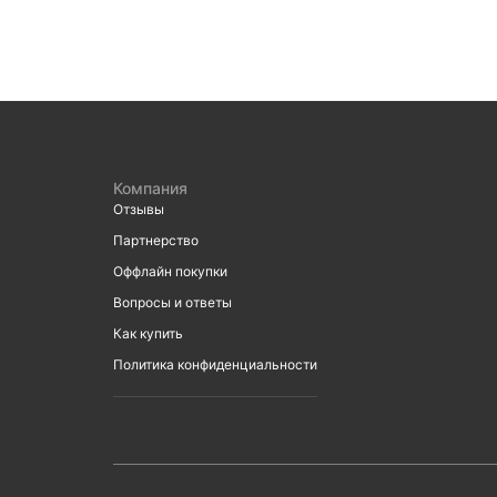
Компания
Отзывы
Партнерство
Оффлайн покупки
Вопросы и ответы
Как купить
Политика конфиденциальности